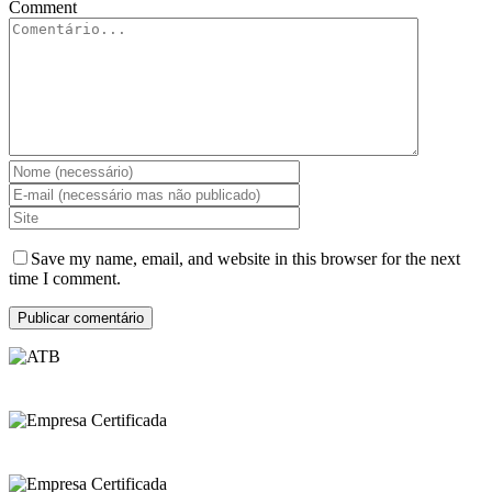
Comment
Save my name, email, and website in this browser for the next
time I comment.