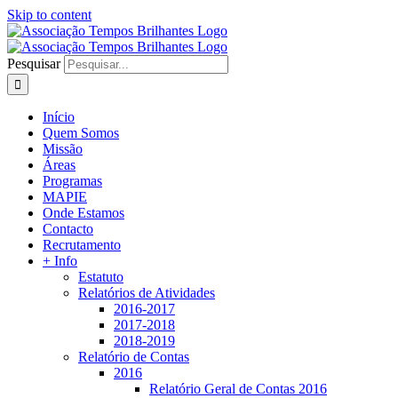
Skip to content
Pesquisar
Início
Quem Somos
Missão
Áreas
Programas
MAPIE
Onde Estamos
Contacto
Recrutamento
+ Info
Estatuto
Relatórios de Atividades
2016-2017
2017-2018
2018-2019
Relatório de Contas
2016
Relatório Geral de Contas 2016